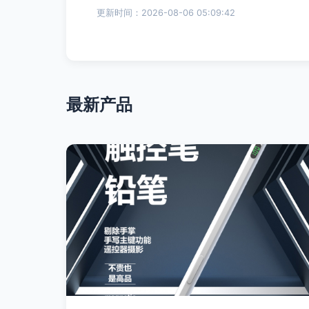
更新时间：2026-08-06 05:09:42
最新产品