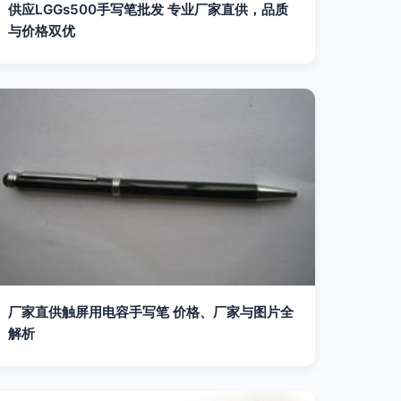
供应LGGs500手写笔批发 专业厂家直供，品质
与价格双优
厂家直供触屏用电容手写笔 价格、厂家与图片全
解析