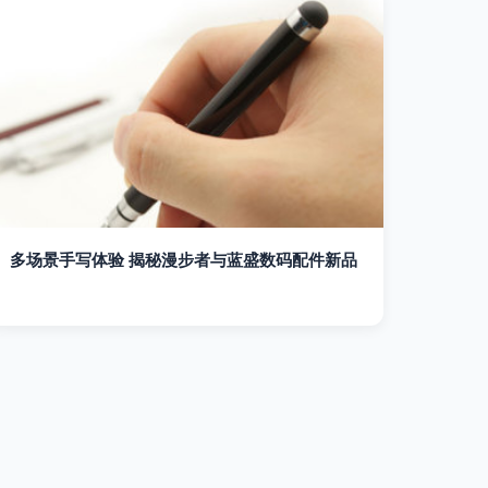
多场景手写体验 揭秘漫步者与蓝盛数码配件新品