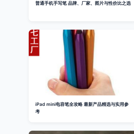
普通手机手写笔 品牌、厂家、图片与性价比之选
iPad mini电容笔全攻略 最新产品精选与实用参
考