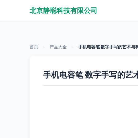
北京静聪科技有限公司
首页
>
产品大全
>
手机电容笔 数字手写的艺术与
手机电容笔 数字手写的艺