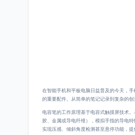
在智能手机和平板电脑日益普及的今天，手
的重要配件。从简单的笔记记录到复杂的创
电容笔的工作原理基于电容式触摸屏技术。
胶、金属或导电纤维），模拟手指的导电特性，从
实现压感、倾斜角度检测甚至悬停功能，提