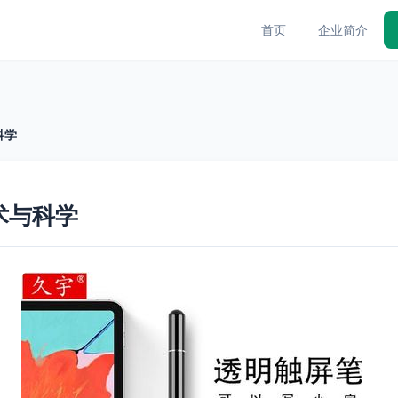
首页
企业简介
科学
术与科学