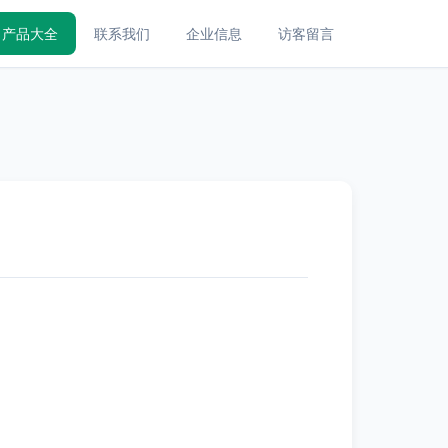
产品大全
联系我们
企业信息
访客留言