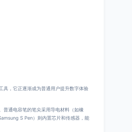
工具，它正逐渐成为普通用户提升数字体验
。普通电容笔的笔尖采用导电材料（如橡
msung S Pen）则内置芯片和传感器，能