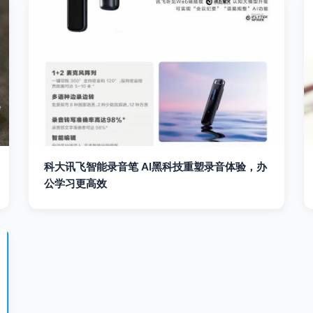
科大讯飞智能录音笔 AI黑科技重塑录音体验，办
公学习更高效