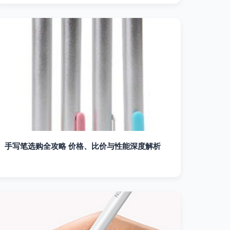
手写笔选购全攻略 价格、比价与性能深度解析