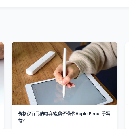
价格仅百元的电容笔,能否替代Apple Pencil手写
笔?