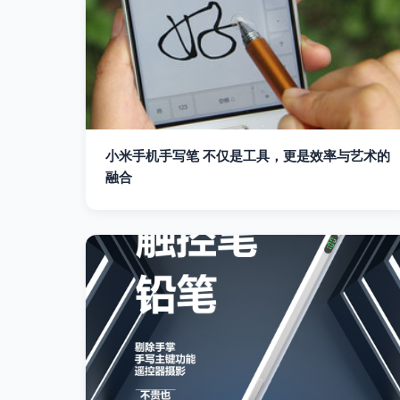
小米手机手写笔 不仅是工具，更是效率与艺术的
融合