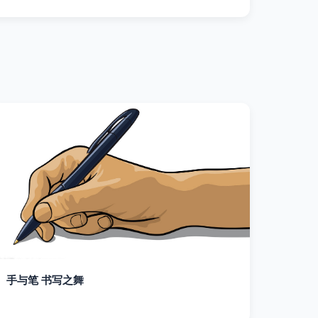
手与笔 书写之舞