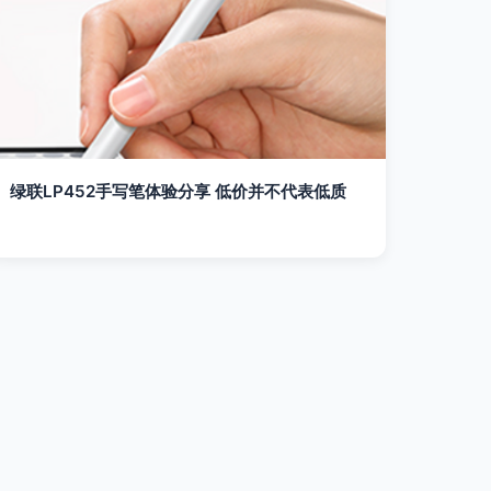
绿联LP452手写笔体验分享 低价并不代表低质