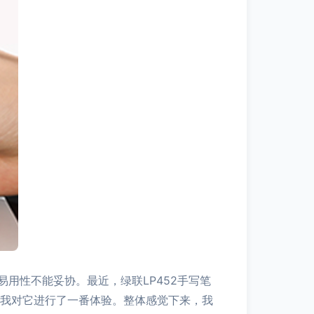
用性不能妥协。最近，绿联LP452手写笔
，我对它进行了一番体验。整体感觉下来，我