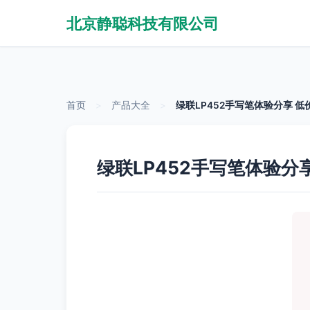
北京静聪科技有限公司
首页
>
产品大全
>
绿联LP452手写笔体验分享 
绿联LP452手写笔体验分