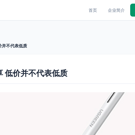
首页
企业简介
低价并不代表低质
享 低价并不代表低质