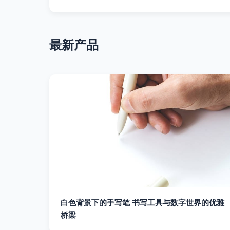
最新产品
白色背景下的手写笔 书写工具与数字世界的优雅
桥梁