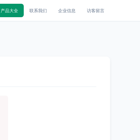
产品大全
联系我们
企业信息
访客留言