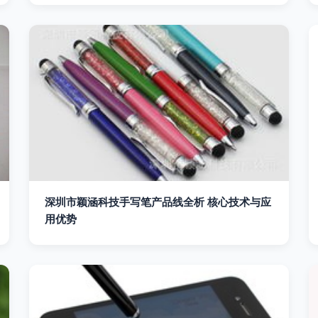
深圳市颖涵科技手写笔产品线全析 核心技术与应
用优势