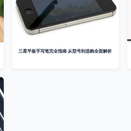
三星平板手写笔完全指南 从型号到选购全面解析