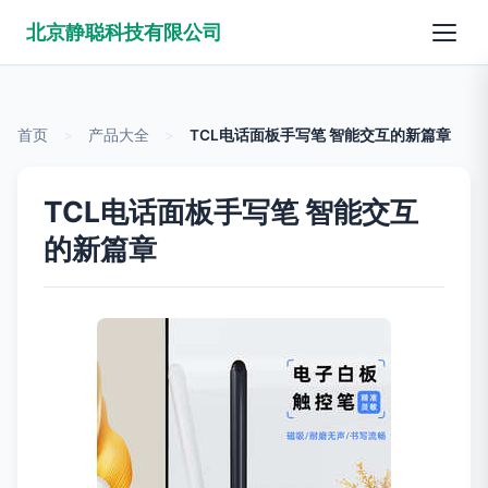
北京静聪科技有限公司
首页
>
产品大全
>
TCL电话面板手写笔 智能交互的新篇章
TCL电话面板手写笔 智能交互
的新篇章