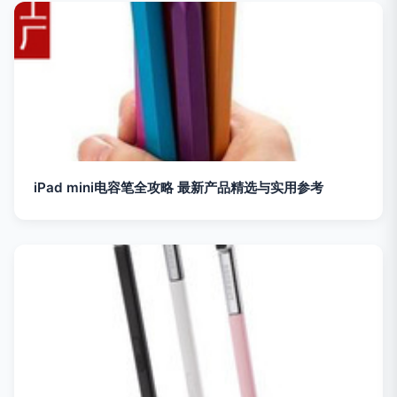
iPad mini电容笔全攻略 最新产品精选与实用参考