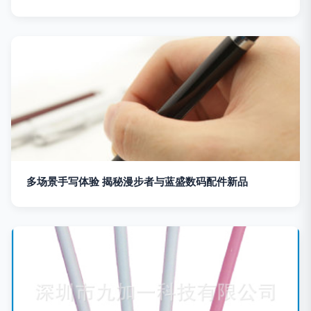
多场景手写体验 揭秘漫步者与蓝盛数码配件新品