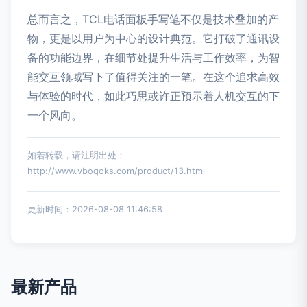
总而言之，TCL电话面板手写笔不仅是技术叠加的产
物，更是以用户为中心的设计典范。它打破了通讯设
备的功能边界，在细节处提升生活与工作效率，为智
能交互领域写下了值得关注的一笔。在这个追求高效
与体验的时代，如此巧思或许正预示着人机交互的下
一个风向。
如若转载，请注明出处：
http://www.vboqoks.com/product/13.html
更新时间：2026-08-08 11:46:58
最新产品