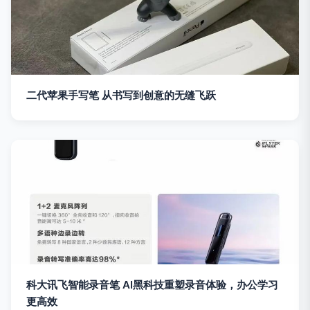
二代苹果手写笔 从书写到创意的无缝飞跃
科大讯飞智能录音笔 AI黑科技重塑录音体验，办公学习
更高效