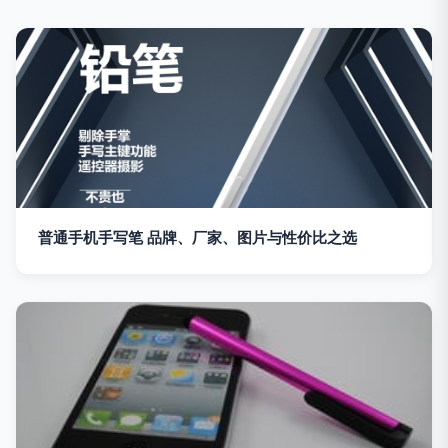
普通手机手写笔 品牌、厂家、图片与性价比之选