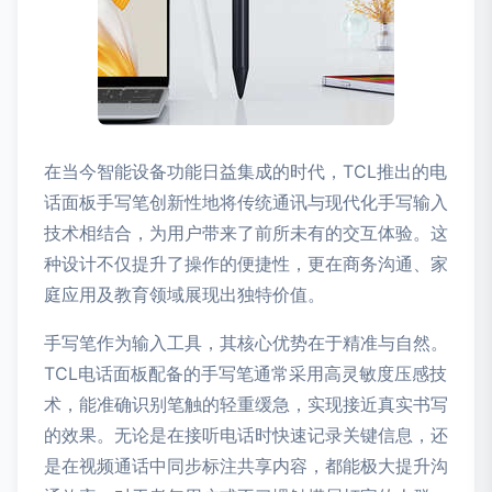
在当今智能设备功能日益集成的时代，TCL推出的电
话面板手写笔创新性地将传统通讯与现代化手写输入
技术相结合，为用户带来了前所未有的交互体验。这
种设计不仅提升了操作的便捷性，更在商务沟通、家
庭应用及教育领域展现出独特价值。
手写笔作为输入工具，其核心优势在于精准与自然。
TCL电话面板配备的手写笔通常采用高灵敏度压感技
术，能准确识别笔触的轻重缓急，实现接近真实书写
的效果。无论是在接听电话时快速记录关键信息，还
是在视频通话中同步标注共享内容，都能极大提升沟