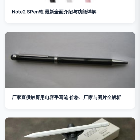
Note2 SPen笔 最新全面介绍与功能详解
厂家直供触屏用电容手写笔 价格、厂家与图片全解析