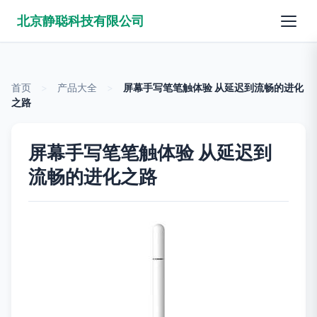
北京静聪科技有限公司
首页
>
产品大全
>
屏幕手写笔笔触体验 从延迟到流畅的进化
之路
屏幕手写笔笔触体验 从延迟到
流畅的进化之路