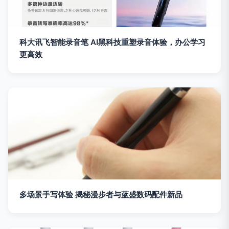
科大讯飞智能录音笔 AI黑科技重塑录音体验，办公学习
更高效
多场景手写体验 揭秘漫步者与蓝盛数码配件新品