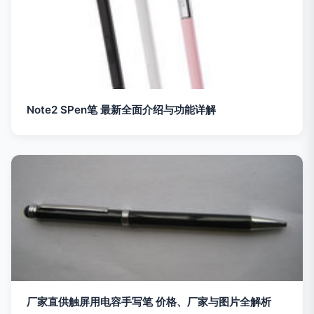
Note2 SPen笔 最新全面介绍与功能详解
厂家直供触屏用电容手写笔 价格、厂家与图片全解析