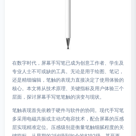
在数字时代，屏幕手写笔已成为创意工作者、学生及
专业人士不可或缺的工具。无论是用于绘图、笔记，
还是精细编辑，笔触的表现力直接决定了使用体验的
核心。本文将从技术原理、关键指标及用户体验三个
层面，探讨屏幕手写笔笔触的演变与现状。
笔触表现首先依赖于硬件与软件的协同。现代手写笔
多采用电磁共振或主动式电容技术，配合屏幕的压感
层实现精准定位。压感级别是衡量笔触细腻程度的关
键指标，从早期的256级到如今的8192级，甚至更