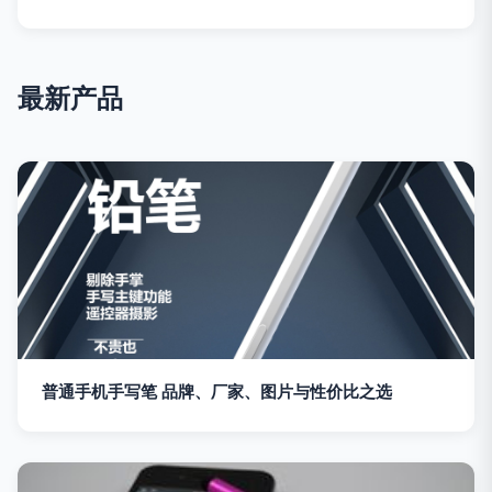
最新产品
普通手机手写笔 品牌、厂家、图片与性价比之选