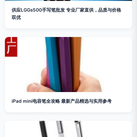
供应LGGs500手写笔批发 专业厂家直供，品质与价格
双优
iPad mini电容笔全攻略 最新产品精选与实用参考